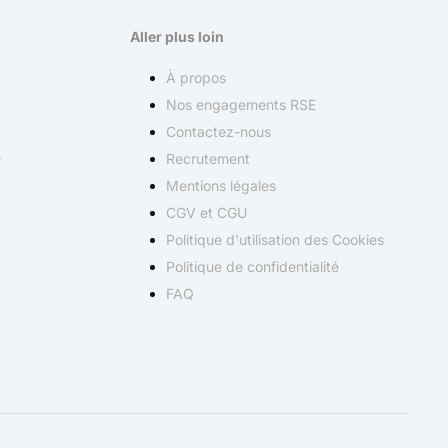
Aller plus loin
À propos
Nos engagements RSE
Contactez-nous
e
Recrutement
Mentions légales
CGV et CGU
Politique d'utilisation des Cookies
Politique de confidentialité
FAQ