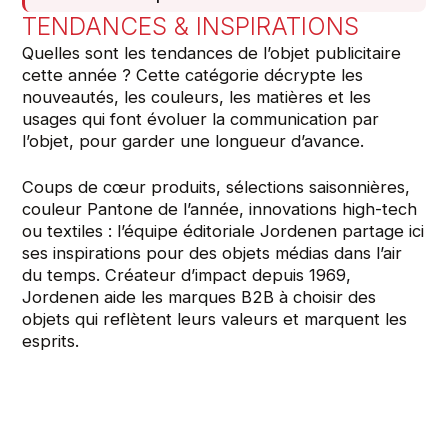
TENDANCES & INSPIRATIONS
Quelles sont les tendances de l’objet publicitaire
cette année ? Cette catégorie décrypte les
nouveautés, les couleurs, les matières et les
usages qui font évoluer la communication par
l’objet, pour garder une longueur d’avance.
Coups de cœur produits, sélections saisonnières,
couleur Pantone de l’année, innovations high-tech
ou textiles : l’équipe éditoriale Jordenen partage ici
ses inspirations pour des objets médias dans l’air
du temps. Créateur d’impact depuis 1969,
Jordenen aide les marques B2B à choisir des
objets qui reflètent leurs valeurs et marquent les
esprits.
23
JUIL 2026