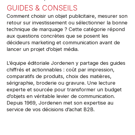
GUIDES & CONSEILS
Comment choisir un objet publicitaire, mesurer son
retour sur investissement ou sélectionner la bonne
technique de marquage ? Cette catégorie répond
aux questions concrètes que se posent les
décideurs marketing et communication avant de
lancer un projet d’objet média.
L’équipe éditoriale Jordenen y partage des guides
chiffrés et actionnables : coût par impression,
comparatifs de produits, choix des matières,
sérigraphie, broderie ou gravure. Une lecture
experte et sourcée pour transformer un budget
d’objets en véritable levier de communication.
Depuis 1969, Jordenen met son expertise au
service de vos décisions d’achat B2B.
08
JUIN 2026