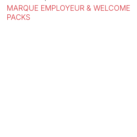
MARQUE EMPLOYEUR & WELCOME
PACKS
17
JUIL 2025