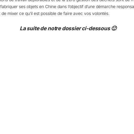
 fabriquer ses objets en Chine dans l’objectif d’une démarche respons
t de mixer ce qu’il est possible de faire avec vos volontés.
La suite de notre dossier ci-dessous 🙂