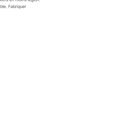
able. Fabriquer