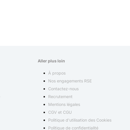
Aller plus loin
À propos
Nos engagements RSE
Contactez-nous
e
Recrutement
Mentions légales
CGV et CGU
Politique d'utilisation des Cookies
Politique de confidentialité