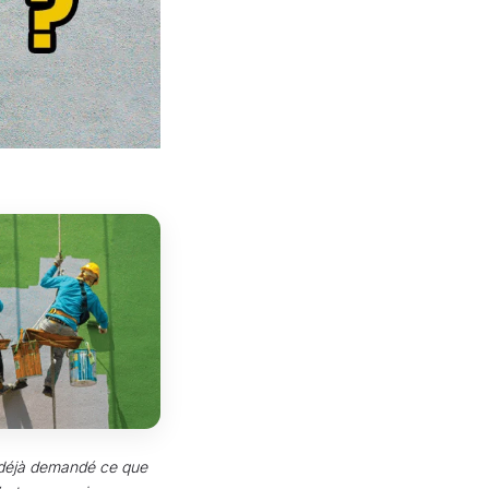
us déjà demandé ce que