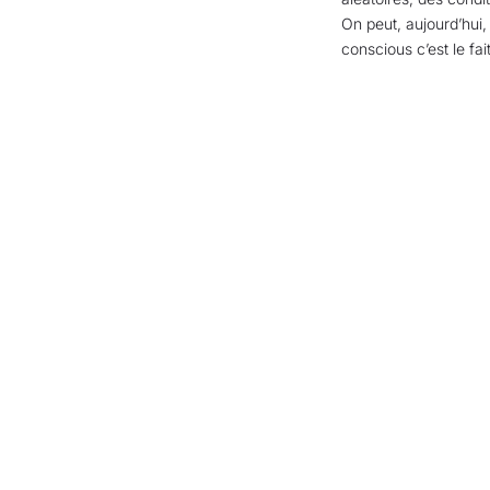
On peut, aujourd’hui,
conscious c’est le fai