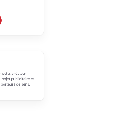
 média, créateur
'objet publicitaire et
t porteurs de sens.